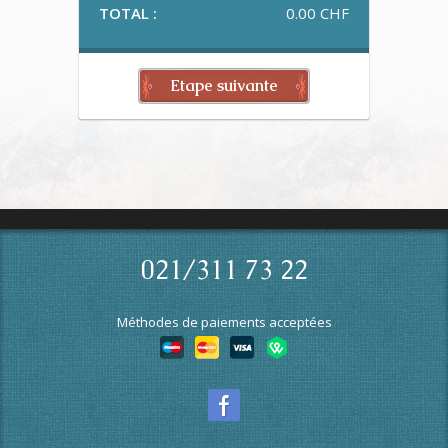
TOTAL :
0.00 CHF
Etape suivante
021/311 73 22
Méthodes de paiements acceptées