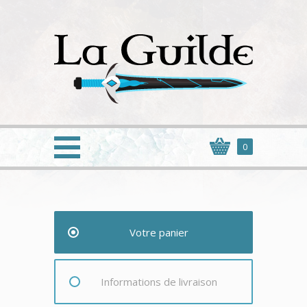
0
Votre panier
Informations de livraison