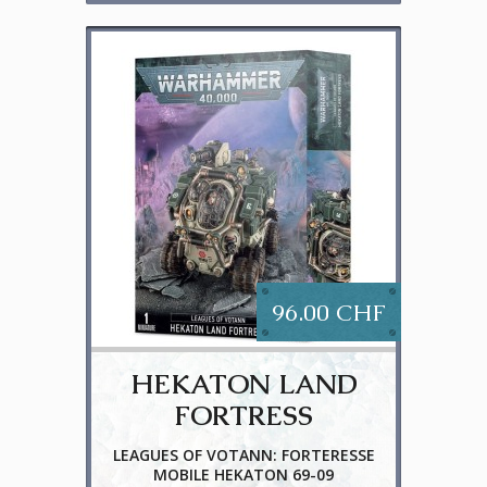
96.00 CHF
HEKATON LAND
FORTRESS
LEAGUES OF VOTANN: FORTERESSE
MOBILE HEKATON 69-09