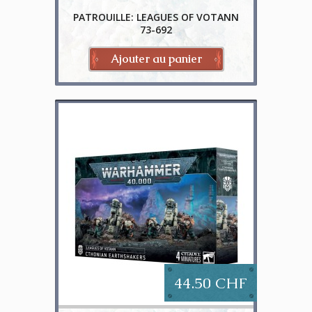
VOTANN
PATROUILLE: LEAGUES OF VOTANN
73-692
Ajouter au panier
44.50 CHF