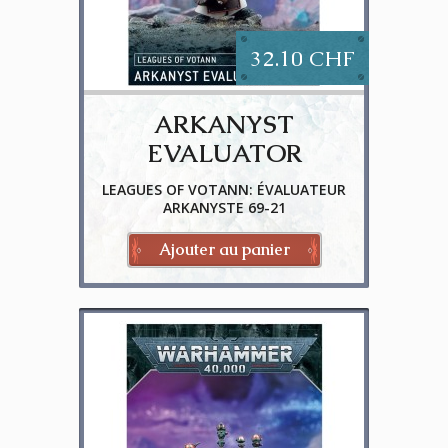
32.10 CHF
ARKANYST
EVALUATOR
LEAGUES OF VOTANN: ÉVALUATEUR
ARKANYSTE 69-21
Ajouter au panier