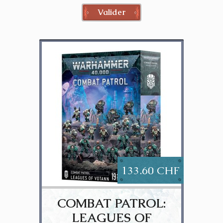
Valider
133.60 CHF
COMBAT PATROL:
LEAGUES OF