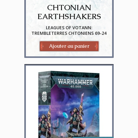
CHTONIAN
EARTHSHAKERS
LEAGUES OF VOTANN:
TREMBLETERRES CHTONIENS 69-24
Ajouter au panier