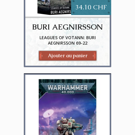
34.10 CHF
BURI AEGNIRSSON
LEAGUES OF VOTANN: BURI
AEGNIRSSON 69-22
Ajouter au panier