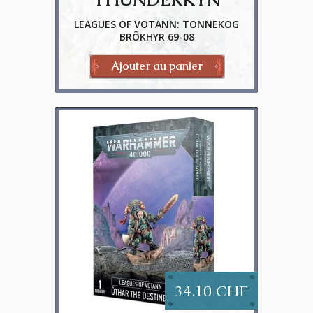
LEAGUES OF VOTANN: TONNEKOG
BRÔKHYR 69-08
Ajouter au panier
34.10 CHF