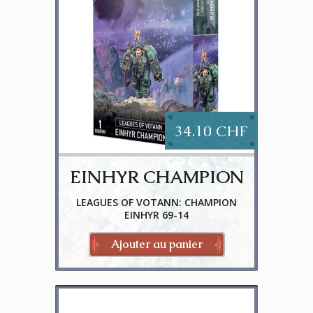
34.10 CHF
EINHYR CHAMPION
LEAGUES OF VOTANN: CHAMPION
EINHYR 69-14
Ajouter au panier