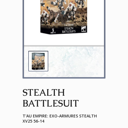
STEALTH
BATTLESUIT
T'AU EMPIRE: EXO-ARMURES STEALTH
XV25 56-14