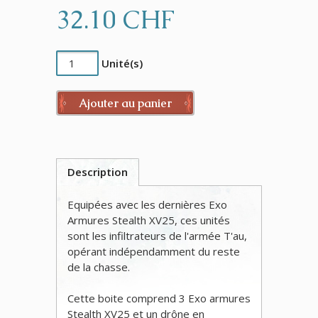
32.10 CHF
Unité(s)
Ajouter au panier
Description
Equipées avec les dernières Exo
Armures Stealth XV25, ces unités
sont les infiltrateurs de l'armée T'au,
opérant indépendamment du reste
de la chasse.
Cette boite comprend 3 Exo armures
Stealth XV25 et un drône en