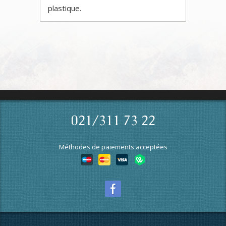
plastique.
021/311 73 22
Méthodes de paiements acceptées