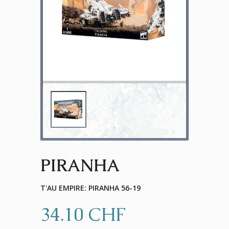
PIRANHA
T'AU EMPIRE: PIRANHA 56-19
34.10 CHF