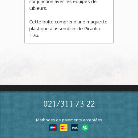
conjonction avec les équipes de
Cibleurs.
Cette boite comprend une maquette
plastique à assembler de Piranha
T'au.
021/311 73 22
Méthodes de paiements acceptées