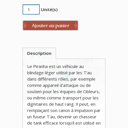
Unité(s)
Ajouter au panier
Description
Le Piranha est un véhicule au
blindage léger utilisé par les T'au
dans différents rôles, par exemple
comme appareil d'attaque ou de
soutien pour les équipes de Cibleurs,
ou même comme transport pour les
dignitaires de haut rang. Il peut, en
remplaçant son canon à impulsion par
un fuseur T'au, devenir un chasseur
de tank efficace lorsqu'il est utilisé en