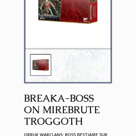
BREAKA-BOSS
ON MIREBRUTE
TROGGOTH
ORRUK WARCLANS: BOSS BESTIAIRE SUR