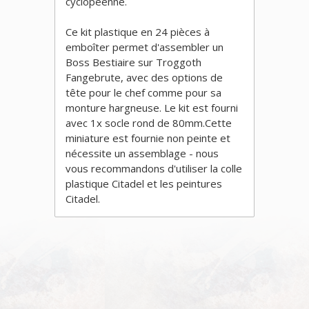
cyclopéenne.
Ce kit plastique en 24 pièces à
emboîter permet d'assembler un
Boss Bestiaire sur Troggoth
Fangebrute, avec des options de
tête pour le chef comme pour sa
monture hargneuse. Le kit est fourni
avec 1x socle rond de 80mm.Cette
miniature est fournie non peinte et
nécessite un assemblage - nous
vous recommandons d'utiliser la colle
plastique Citadel et les peintures
Citadel.