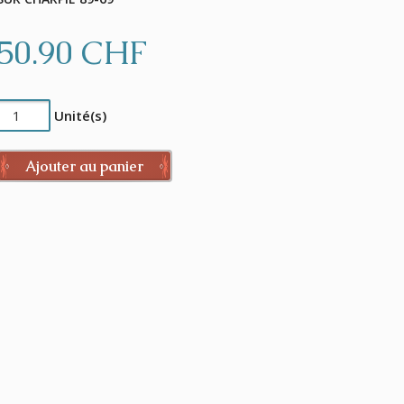
50.90 CHF
Unité(s)
Ajouter au panier