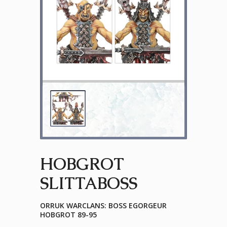
HOBGROT
SLITTABOSS
ORRUK WARCLANS: BOSS EGORGEUR
HOBGROT 89-95