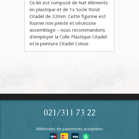
Ce kit est composé de huit éléments
en plastique et de 1x Socle Rond
Citadel de 32mm. Cette figurine est
fournie non peinte et nécessite
assemblage – nous recommandons
d'employer la Colle Plastique Citadel
et la peinture Citadel Colour.
021/311 73 22
Méthodes de paiements acceptées