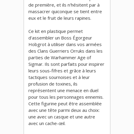
de première, et ils n'hésitent par à
massacrer quiconque se tient entre
eux et le fruit de leurs rapines.
Ce kit en plastique permet
d'assembler un Boss Égorgeur
Hobgrot à utiliser dans vos armées
des Clans Guerriers Orruks dans les
parties de Warhammer Age of
Sigmar. Ils sont parfaits pour inspirer
leurs sous-fifres et grâce à leurs
tactiques sournoises et à leur
profusion de toxines, ils
représentent une menace en duel
pour tous les personnages ennemis.
Cette figurine peut être assemblée
avec une tête parmi deux au choix:
une avec un casque et une autre
avec un cache-œil.