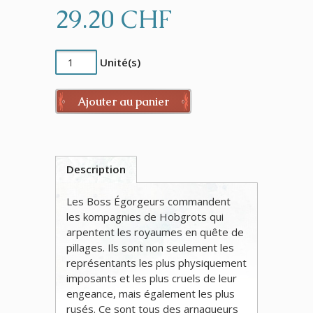
29.20 CHF
Unité(s)
Ajouter au panier
Description
Les Boss Égorgeurs commandent
les kompagnies de Hobgrots qui
arpentent les royaumes en quête de
pillages. Ils sont non seulement les
représentants les plus physiquement
imposants et les plus cruels de leur
engeance, mais également les plus
rusés. Ce sont tous des arnaqueurs