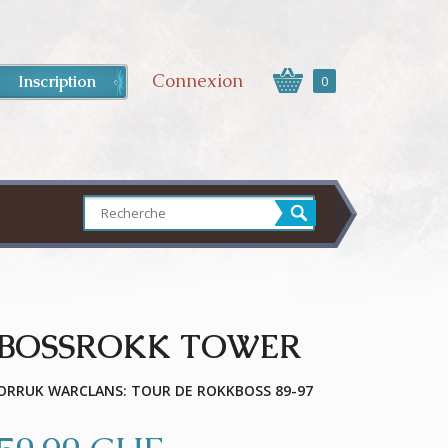
Connexion
Inscription
0
BOSSROKK TOWER
ORRUK WARCLANS: TOUR DE ROKKBOSS 89-97