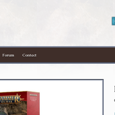
Forum
Contact