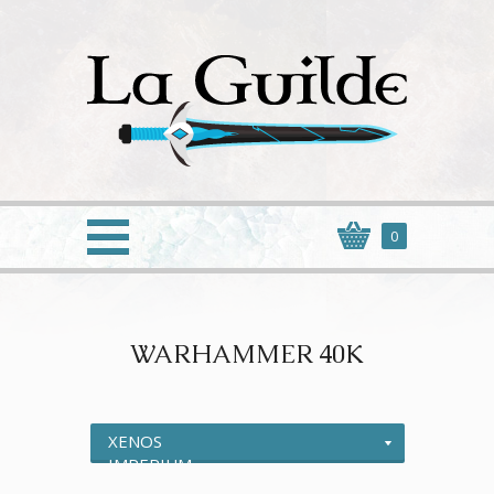
0
WARHAMMER 40K