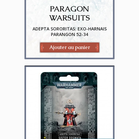
PARAGON
WARSUITS
ADEPTA SORORITAS: EXO-HARNAIS
PARANGON 52-34
Ajouter au panier