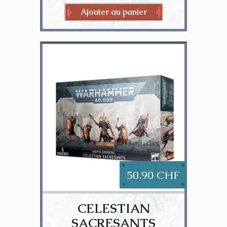
Ajouter au panier
50.90 CHF
CELESTIAN
SACRESANTS