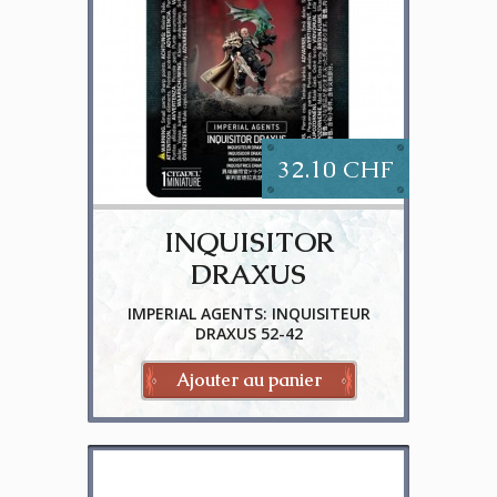
32.10 CHF
INQUISITOR
DRAXUS
IMPERIAL AGENTS: INQUISITEUR
DRAXUS 52-42
Ajouter au panier