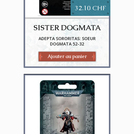
32.10 CHF
SISTER DOGMATA
ADEPTA SORORITAS: SOEUR
DOGMATA 52-32
Ajouter au panier