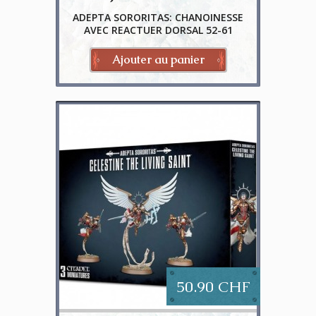
ADEPTA SORORITAS: CHANOINESSE
AVEC REACTUER DORSAL 52-61
Ajouter au panier
50.90 CHF