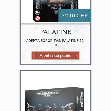
32.10 CHF
PALATINE
ADEPTA SORORITAS: PALATINE 52-
31
Ajouter au panier