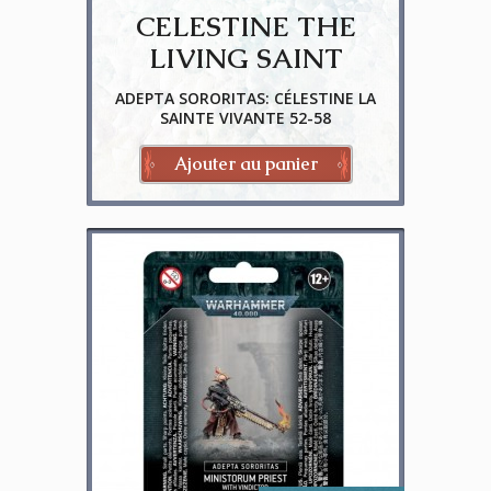
CELESTINE THE
LIVING SAINT
ADEPTA SORORITAS: CÉLESTINE LA
SAINTE VIVANTE 52-58
Ajouter au panier